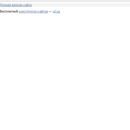
Полная версия сайта
Бесплатный
конструктор сайтов
—
uCoz