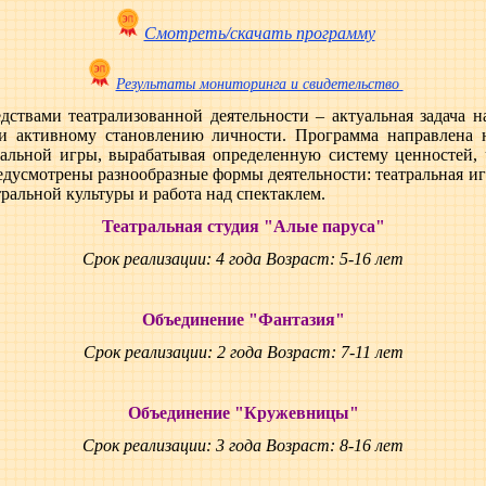
Смотреть/скачать программу
Результаты мониторинга и свидетельство
дствами театрализованной деятельности – актуальная задача н
 и активному становлению личности. Программа направлена
ральной игры, вырабатывая определенную систему ценностей, 
едусмотрены разнообразные формы деятельности: театральная иг
тральной культуры и работа над спектаклем.
Театральная студия "Алые паруса"
Срок реализации: 4 года Возраст: 5-16 лет
Объединение "Фантазия"
Срок реализации: 2 года Возраст: 7-11 лет
Объединение "Кружевницы"
Срок реализации: 3 года Возраст: 8-16 лет