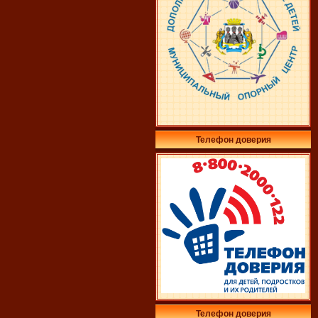
Телефон доверия
Телефон доверия