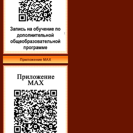
Приложение МАХ