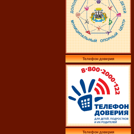
Телефон доверия
Телефон доверия