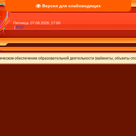
Версия для слабовидящих
Пятница, 07.08.2026, 17:00
|
RSS
еском обеспечении образовательной деятельности (кабинеты, объекты спор