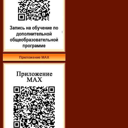
Приложение МАХ