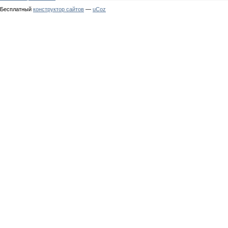
Бесплатный
конструктор сайтов
—
uCoz