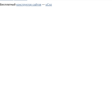
Бесплатный
конструктор сайтов
—
uCoz