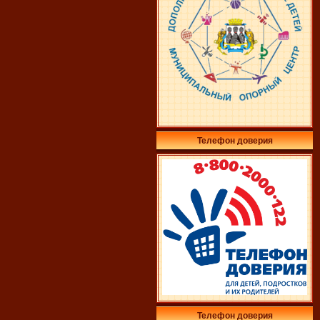
Телефон доверия
Телефон доверия