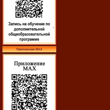
Приложение МАХ