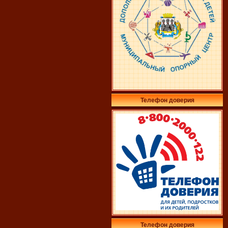
Телефон доверия
Телефон доверия