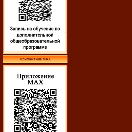
Приложение МАХ