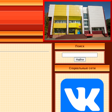
Поиск
Социальные сети