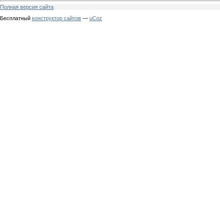
Полная версия сайта
Бесплатный
конструктор сайтов
—
uCoz