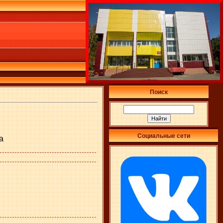
Поиск
Социальные сети
а